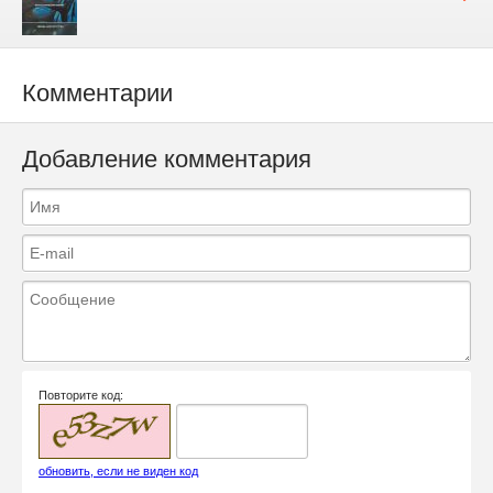
Комментарии
Добавление комментария
Повторите код:
обновить, если не виден код