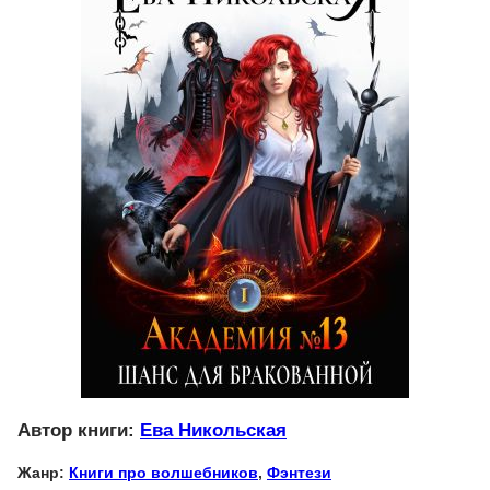
Автор книги:
Ева Никольская
Жанр:
Книги про волшебников
,
Фэнтези