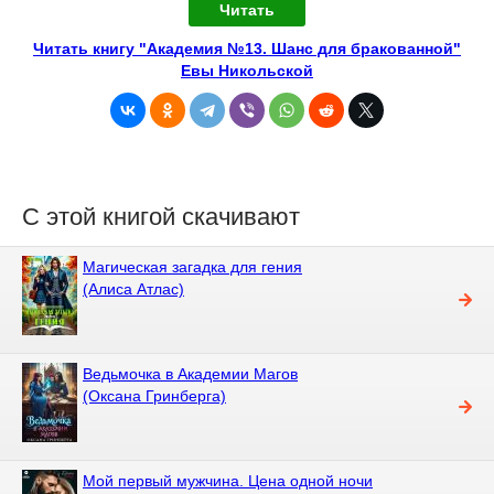
Читать
Читать книгу "Академия №13. Шанс для бракованной"
Евы Никольской
С этой книгой скачивают
Магическая загадка для гения
(Алиса Атлас)
Ведьмочка в Академии Магов
(Оксана Гринберга)
Мой первый мужчина. Цена одной ночи