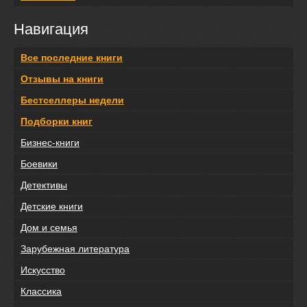
Навигация
Все последние книги
Отзывы на книги
Бестселлеры недели
Подборки книг
Бизнес-книги
Боевики
Детективы
Детские книги
Дом и семья
Зарубежная литература
Искусство
Классика