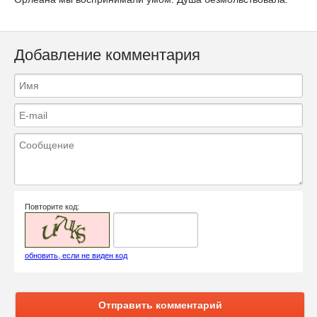
Добавление комментария
Повторите код:
обновить, если не виден код
Отправить комментарий