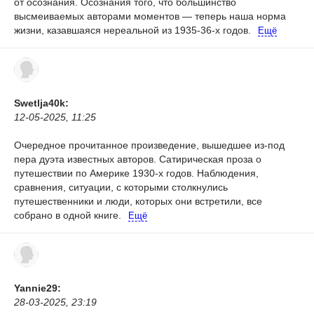
от осознания. Осознания того, что большинство
высмеиваемых авторами моментов — теперь наша норма
жизни, казавшаяся нереальной из 1935-36-х годов.
Ещё
Swetlja40k:
12-05-2025, 11:25
Очередное прочитанное произведение, вышедшее из-под
пера дуэта известных авторов. Сатирическая проза о
путешествии по Америке 1930-х годов. Наблюдения,
сравнения, ситуации, с которыми столкнулись
путешественники и люди, которых они встретили, все
собрано в одной книге.
Ещё
Yannie29:
28-03-2025, 23:19