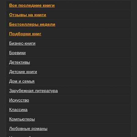
Все последние книги
Отзывы на книги
Бестселлеры недели
Подборки книг
Бизнес-книги
Боевики
Детективы
Детские книги
Дом и семья
Зарубежная литература
Искусство
Классика
Компьютеры
Любовные романы