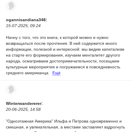
ogannisandiana348:
15-07-2025, 09:24
Начну с того, что это книга, к которой можно и нужно
возвращаться после прочтения. В ней содержится много
информации, полезной и интересной: мы видим капитализм
на старте его формирования, изучаем менталитет другого
народа, осматриваем достопримечательности, посещаем
культурные мероприятия и погружаемся в повседневность
среднего американца.
Ещё
Winterwandererer:
20-06-2025, 14:58
"Одноэтажная Америка" Ильфа и Петрова одновременно и
смешная, и увлекательная, а местами заставляет вздрогнуть