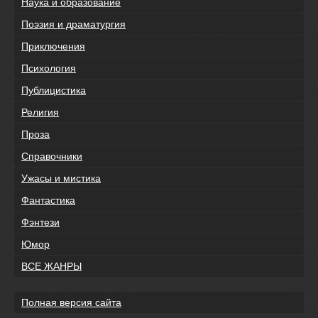
Наука и образование
Поэзия и драматургия
Приключения
Психология
Публицистика
Религия
Проза
Справочники
Ужасы и мистика
Фантастика
Фэнтези
Юмор
ВСЕ ЖАНРЫ
Полная версия сайта