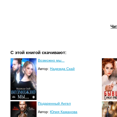
Чи
С этой книгой скачивают:
Возможно мы...
Автор:
Надежда Скай
Подаренный Ангел
Автор:
Юлия Кажанова