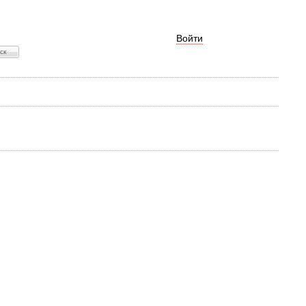
Войти