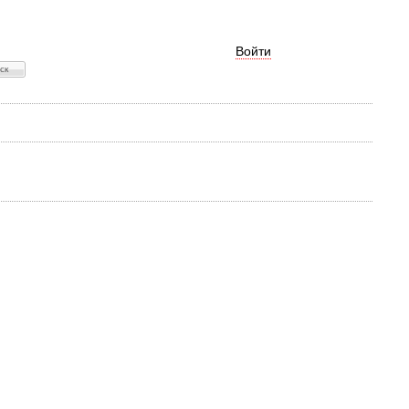
Войти