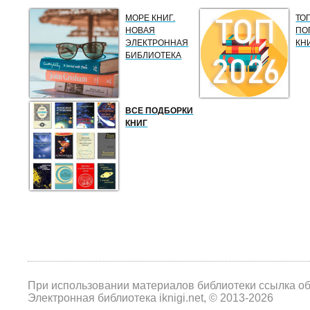
МОРЕ КНИГ.
ТО
НОВАЯ
ПО
ЭЛЕКТРОННАЯ
КН
БИБЛИОТЕКА
ВСЕ ПОДБОРКИ
КНИГ
При использовании материалов библиотеки ссылка о
Электронная библиотека iknigi.net, © 2013-2026