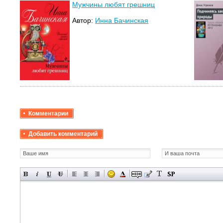
Мужчины любят грешниц
Автор:
Инна Бачинская
Комментарии
Добавить комментарий