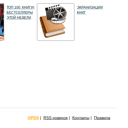
ТОП 100. КНИГИ-
ЭКРАНИЗАЦИИ
БЕСТСЕЛЛЕРЫ
КНИГ
ЭТОЙ НЕДЕЛИ
OPDS
|
RSS новинок
|
Контакты
|
Правила