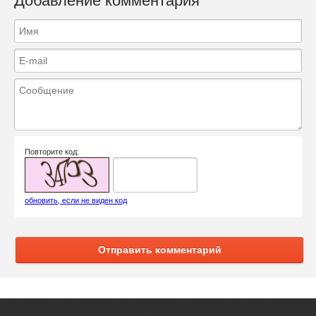
Добавление комментария
Повторите код:
обновить, если не виден код
Отправить комментарий