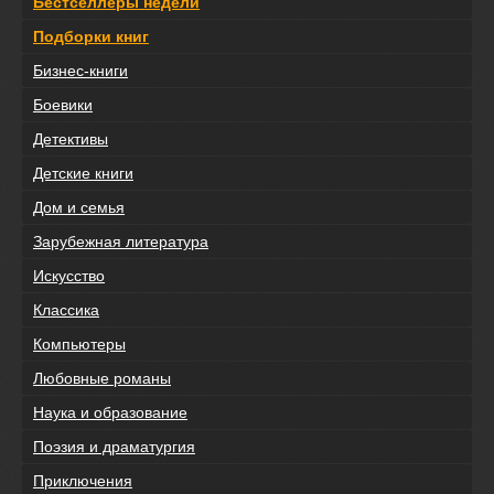
Бестселлеры недели
Подборки книг
Бизнес-книги
Боевики
Детективы
Детские книги
Дом и семья
Зарубежная литература
Искусство
Классика
Компьютеры
Любовные романы
Наука и образование
Поэзия и драматургия
Приключения