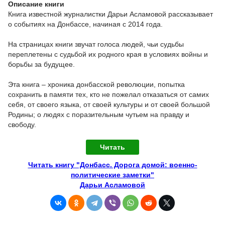
Описание книги
Книга известной журналистки Дарьи Асламовой рассказывает
о событиях на Донбассе, начиная с 2014 года.
На страницах книги звучат голоса людей, чьи судьбы
переплетены с судьбой их родного края в условиях войны и
борьбы за будущее.
Эта книга – хроника донбасской революции, попытка
сохранить в памяти тех, кто не пожелал отказаться от самих
себя, от своего языка, от своей культуры и от своей большой
Родины; о людях с поразительным чутьем на правду и
свободу.
Читать
Читать книгу "Донбасс. Дорога домой: военно-
политические заметки"
Дарьи Асламовой