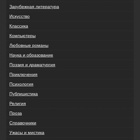
Зарубежная литература
Искусство
Классика
Компьютеры
Любовные романы
Наука и образование
Поэзия и драматургия
Приключения
Психология
Публицистика
Религия
Проза
Справочники
Ужасы и мистика