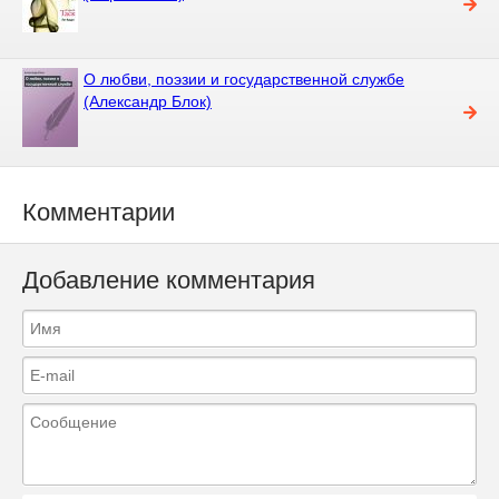
О любви, поэзии и государственной службе
(Александр Блок)
Комментарии
Добавление комментария