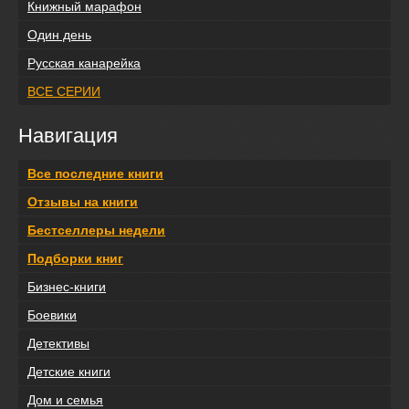
Книжный марафон
Один день
Русская канарейка
ВСЕ СЕРИИ
Навигация
Все последние книги
Отзывы на книги
Бестселлеры недели
Подборки книг
Бизнес-книги
Боевики
Детективы
Детские книги
Дом и семья