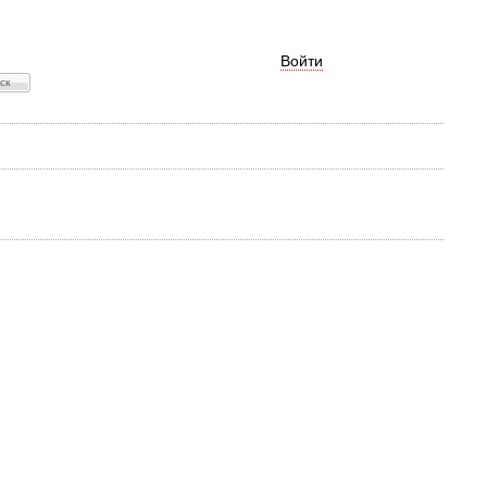
Войти