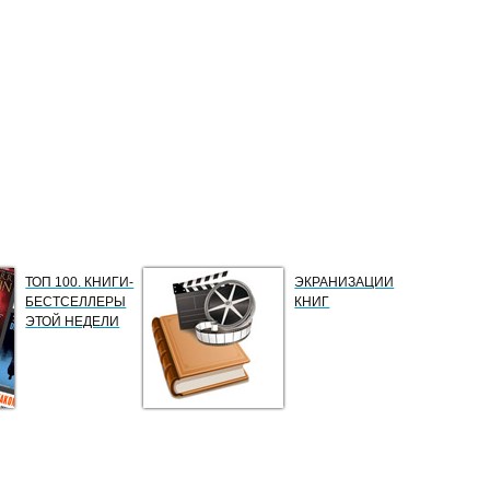
ТОП 100. КНИГИ-
ЭКРАНИЗАЦИИ
БЕСТСЕЛЛЕРЫ
КНИГ
ЭТОЙ НЕДЕЛИ