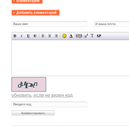
Комментарии
Добавить комментарий
обновить, если не виден код