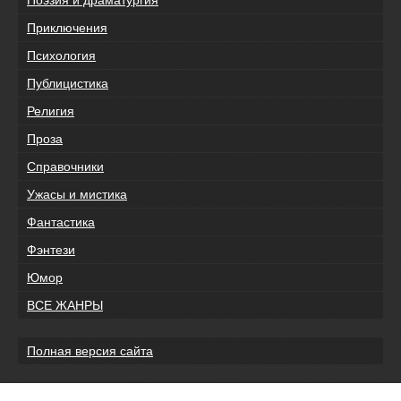
Приключения
Психология
Публицистика
Религия
Проза
Справочники
Ужасы и мистика
Фантастика
Фэнтези
Юмор
ВСЕ ЖАНРЫ
Полная версия сайта