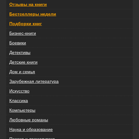
Отзывы на книги
Бестселлеры недели
Подборки книг
Бизнес-книги
Боевики
Детективы
Детские книги
Дом и семья
Зарубежная литература
Искусство
Классика
Компьютеры
Любовные романы
Наука и образование
Поэзия и драматургия