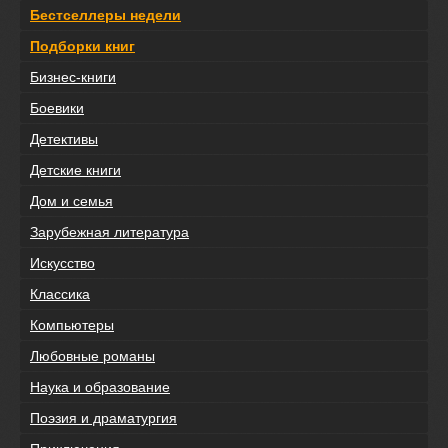
Бестселлеры недели
Подборки книг
Бизнес-книги
Боевики
Детективы
Детские книги
Дом и семья
Зарубежная литература
Искусство
Классика
Компьютеры
Любовные романы
Наука и образование
Поэзия и драматургия