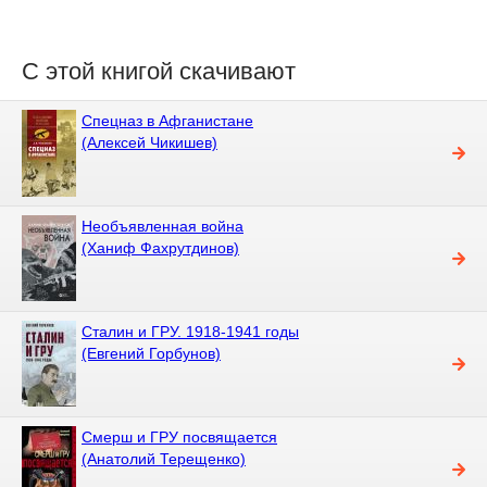
С этой книгой скачивают
Спецназ в Афганистане
(Алексей Чикишев)
Необъявленная война
(Ханиф Фахрутдинов)
Сталин и ГРУ. 1918-1941 годы
(Евгений Горбунов)
Смерш и ГРУ посвящается
(Анатолий Терещенко)