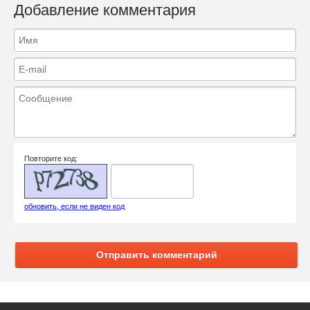
Добавление комментария
Повторите код:
обновить, если не виден код
Отправить комментарий