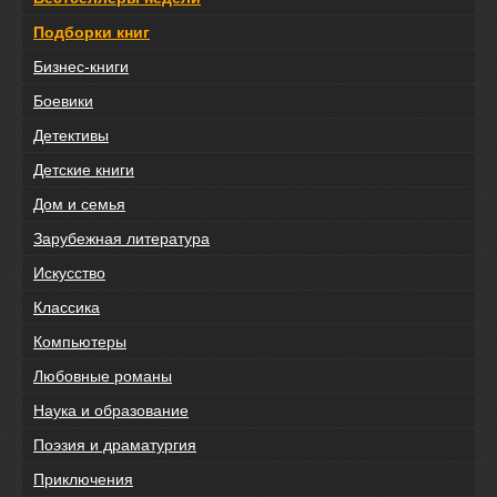
Подборки книг
Бизнес-книги
Боевики
Детективы
Детские книги
Дом и семья
Зарубежная литература
Искусство
Классика
Компьютеры
Любовные романы
Наука и образование
Поэзия и драматургия
Приключения