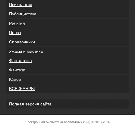
Психология
Публицистика
Религия
Проза
Справочники
Ужасы и мистика
Фантастика
Фэнтези
Юмор
ВСЕ ЖАНРЫ
Полная версия сайта
Электронная библиотека бесплатных книг, © 2013-2026