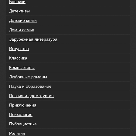
Боевики
Детективы
Детские книги
Дом и семья
Зарубежная литература
Искусство
Классика
Компьютеры
Любовные романы
Наука и образование
Поэзия и драматургия
Приключения
Психология
Публицистика
Религия