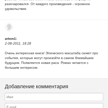
разочаровался. От каждого произведения - огромное
удовольствие.
artem1:
2-08-2011, 18:28
Очень интересная книга! Эпического масштаба сюжет про
события, которые могут произойти в самом ближайшем
будущем. Появляется новая раса. Роман читается с
большим интересом.
Добавление комментария