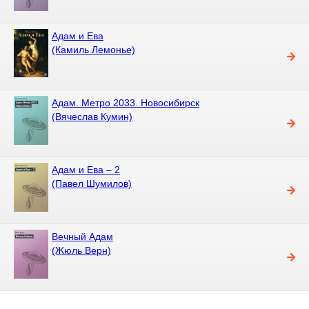
Адам и Ева
(Камиль Лемонье)
Адам. Метро 2033. Новосибирск
(Вячеслав Кумин)
Адам и Ева – 2
(Павел Шумилов)
Вечный Адам
(Жюль Верн)