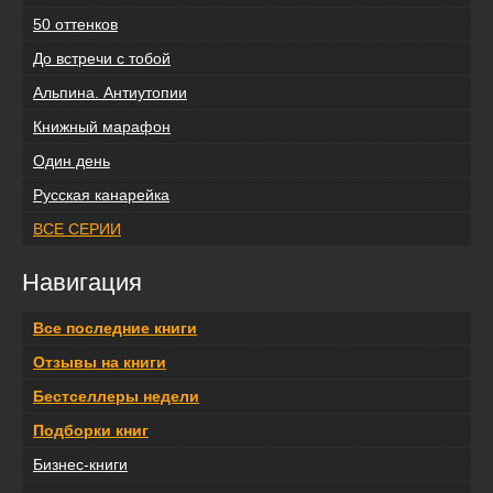
50 оттенков
До встречи с тобой
Альпина. Антиутопии
Книжный марафон
Один день
Русская канарейка
ВСЕ СЕРИИ
Навигация
Все последние книги
Отзывы на книги
Бестселлеры недели
Подборки книг
Бизнес-книги