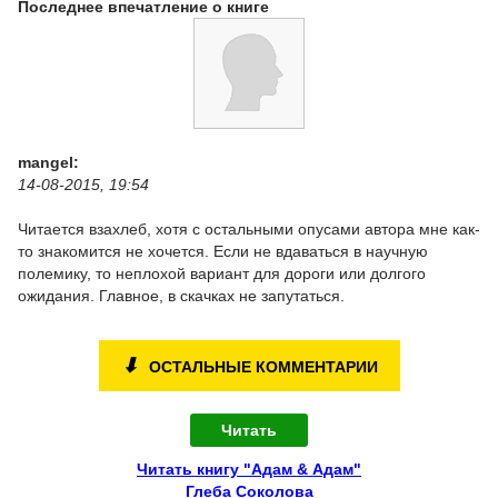
Последнее впечатление о книге
mangel:
14-08-2015, 19:54
Читается взахлеб, хотя с остальными опусами автора мне как-
то знакомится не хочется. Если не вдаваться в научную
полемику, то неплохой вариант для дороги или долгого
ожидания. Главное, в скачках не запутаться.
⬇
ОСТАЛЬНЫЕ КОММЕНТАРИИ
Читать
Читать книгу "Адам & Адам"
Глеба Соколова