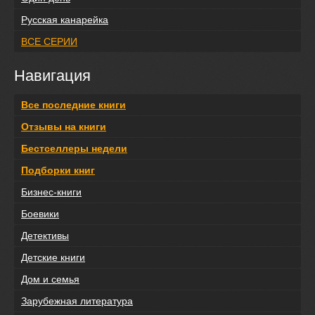
Русская канарейка
ВСЕ СЕРИИ
Навигация
Все последние книги
Отзывы на книги
Бестселлеры недели
Подборки книг
Бизнес-книги
Боевики
Детективы
Детские книги
Дом и семья
Зарубежная литература