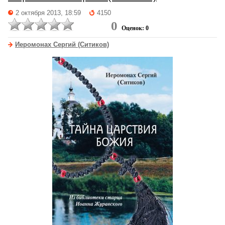
2 октября 2013, 18:59
4150
0
Оценок: 0
Иеромонах Сергий (Ситиков)