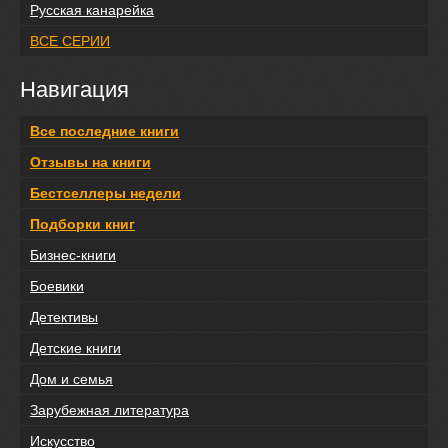
Русская канарейка
ВСЕ СЕРИИ
Навигация
Все последние книги
Отзывы на книги
Бестселлеры недели
Подборки книг
Бизнес-книги
Боевики
Детективы
Детские книги
Дом и семья
Зарубежная литература
Искусство