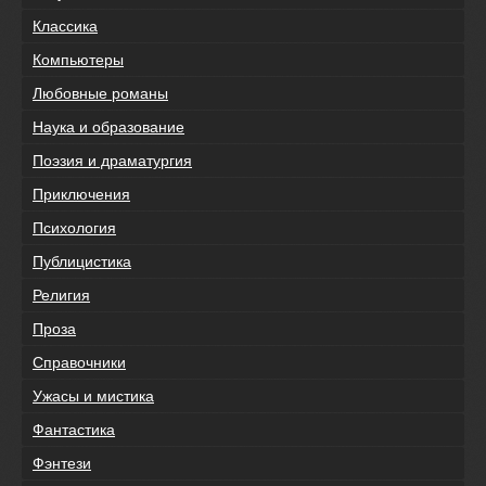
Классика
Компьютеры
Любовные романы
Наука и образование
Поэзия и драматургия
Приключения
Психология
Публицистика
Религия
Проза
Справочники
Ужасы и мистика
Фантастика
Фэнтези