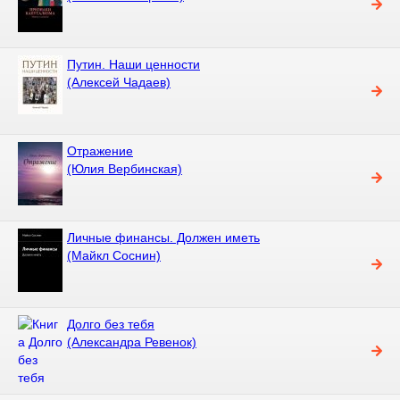
Путин. Наши ценности
(Алексей Чадаев)
Отражение
(Юлия Вербинская)
Личные финансы. Должен иметь
(Майкл Соснин)
Долго без тебя
(Александра Ревенок)