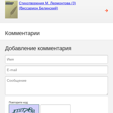
Стихотворения М. Лермонтова (3)
(Виссарион Белинский)
Комментарии
Добавление комментария
Повторите код: