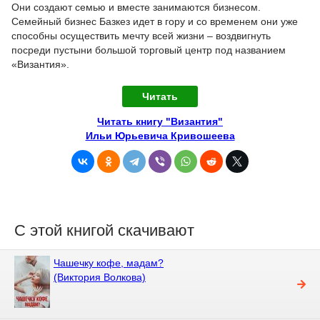
Они создают семью и вместе занимаются бизнесом.
Семейный бизнес Базкез идет в гору и со временем они уже
способны осуществить мечту всей жизни – воздвигнуть
посреди пустыни большой торговый центр под названием
«Византия».
Читать
Читать книгу "Византия"
Ильи Юрьевича Кривошеева
С этой книгой скачивают
Чашечку кофе, мадам?
(Виктория Волкова)