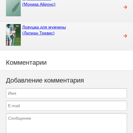
(Моника Айронс)
Ловушка для мужчины
(Лилиан Тревис)
Комментарии
Добавление комментария