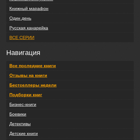
Книжный марафон
Один день
Русская канарейка
ВСЕ СЕРИИ
Навигация
Все последние книги
Отзывы на книги
Бестселлеры недели
Подборки книг
Бизнес-книги
Боевики
Детективы
Детские книги