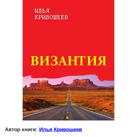
Автор книги:
Илья Кривошеев