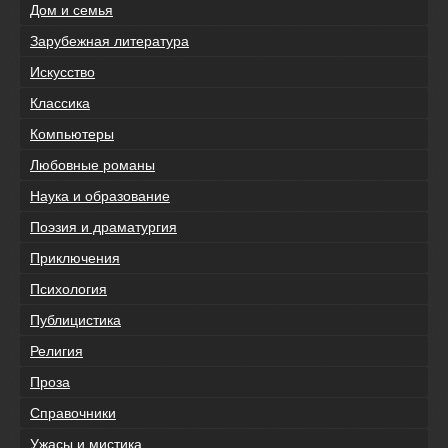
Дом и семья
Зарубежная литература
Искусство
Классика
Компьютеры
Любовные романы
Наука и образование
Поэзия и драматургия
Приключения
Психология
Публицистика
Религия
Проза
Справочники
Ужасы и мистика