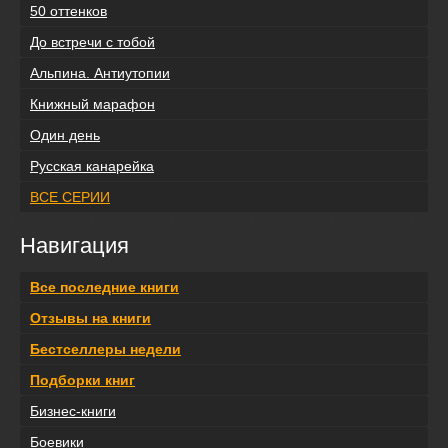
50 оттенков
До встречи с тобой
Альпина. Антиутопии
Книжный марафон
Один день
Русская канарейка
ВСЕ СЕРИИ
Навигация
Все последние книги
Отзывы на книги
Бестселлеры недели
Подборки книг
Бизнес-книги
Боевики