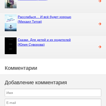
Расслабься… И всё будет хорошо
(Михаил Титов)
Сказки. Для детей и их родителей
(Юлия Суворова)
Комментарии
Добавление комментария