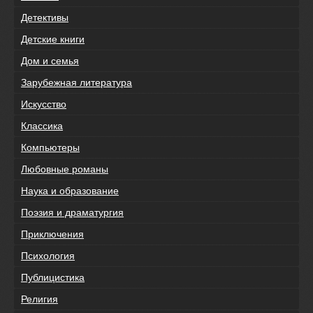
Детективы
Детские книги
Дом и семья
Зарубежная литература
Искусство
Классика
Компьютеры
Любовные романы
Наука и образование
Поэзия и драматургия
Приключения
Психология
Публицистика
Религия