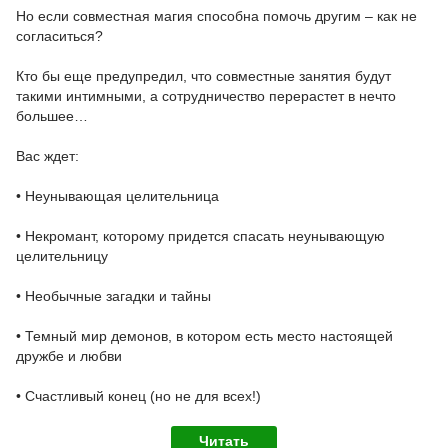
Но если совместная магия способна помочь другим – как не
согласиться?
Кто бы еще предупредил, что совместные занятия будут
такими интимными, а сотрудничество перерастет в нечто
большее…
Вас ждет:
• Неунывающая целительница
• Некромант, которому придется спасать неунывающую
целительницу
• Необычные загадки и тайны
• Темный мир демонов, в котором есть место настоящей
дружбе и любви
• Счастливый конец (но не для всех!)
Читать