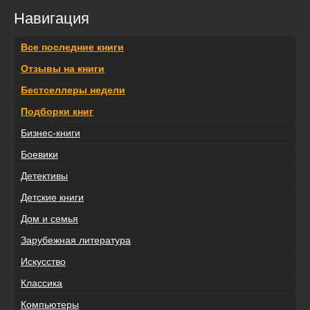
Навигация
Все последние книги
Отзывы на книги
Бестселлеры недели
Подборки книг
Бизнес-книги
Боевики
Детективы
Детские книги
Дом и семья
Зарубежная литература
Искусство
Классика
Компьютеры