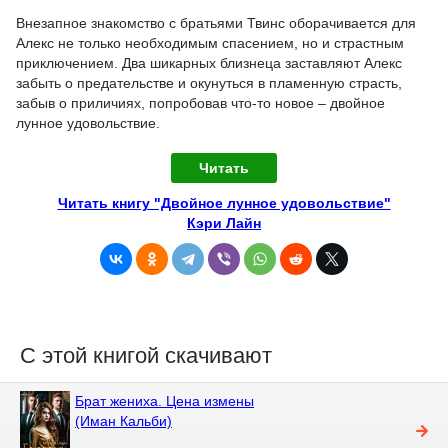
Внезапное знакомство с братьями Твинс оборачивается для
Алекс не только необходимым спасением, но и страстным
приключением. Два шикарных близнеца заставляют Алекс
забыть о предательстве и окунуться в пламенную страсть,
забыв о приличиях, попробовав что-то новое – двойное
лунное удовольствие.
Читать
Читать книгу "Двойное лунное удовольствие"
Кэри Лайн
С этой книгой скачивают
Брат жениха. Цена измены
(Иман Кальби)