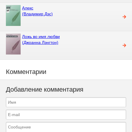
Алекс
(Владимир Дэс)
Ложь во имя любви
(Джоанна Лэнгтон)
Комментарии
Добавление комментария