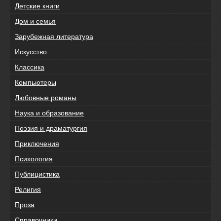
Детские книги
Дом и семья
Зарубежная литература
Искусство
Классика
Компьютеры
Любовные романы
Наука и образование
Поэзия и драматургия
Приключения
Психология
Публицистика
Религия
Проза
Справочники