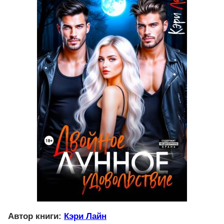
Автор книги:
Кэри Лайн