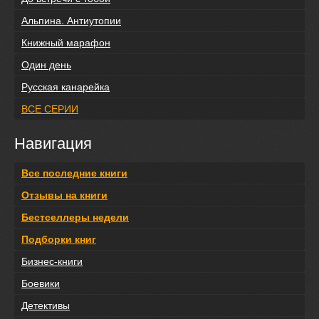
Альпина. Антиутопии
Книжный марафон
Один день
Русская канарейка
ВСЕ СЕРИИ
Навигация
Все последние книги
Отзывы на книги
Бестселлеры недели
Подборки книг
Бизнес-книги
Боевики
Детективы