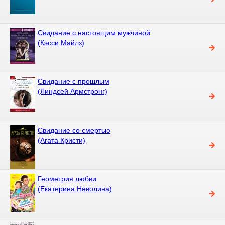
Свидание с настоящим мужчиной
(Кэсси Майлз)
Свидание с прошлым
(Линдсей Армстронг)
Свидание со смертью
(Агата Кристи)
Геометрия любви
(Екатерина Неволина)