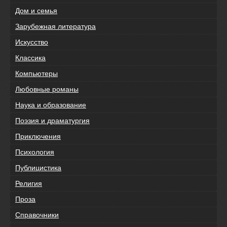
Дом и семья
Зарубежная литература
Искусство
Классика
Компьютеры
Любовные романы
Наука и образование
Поэзия и драматургия
Приключения
Психология
Публицистика
Религия
Проза
Справочники