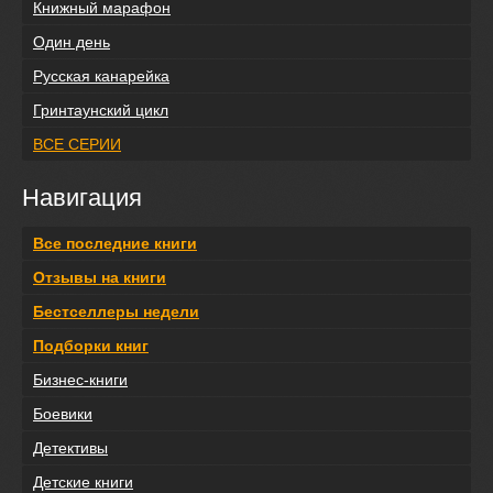
Книжный марафон
Один день
Русская канарейка
Гринтаунский цикл
ВСЕ СЕРИИ
Навигация
Все последние книги
Отзывы на книги
Бестселлеры недели
Подборки книг
Бизнес-книги
Боевики
Детективы
Детские книги