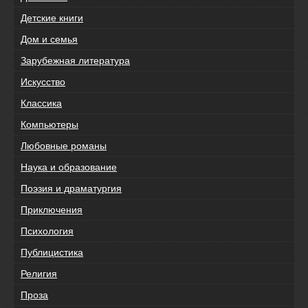
Детские книги
Дом и семья
Зарубежная литература
Искусство
Классика
Компьютеры
Любовные романы
Наука и образование
Поэзия и драматургия
Приключения
Психология
Публицистика
Религия
Проза