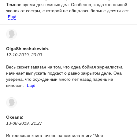
Темное время для темных дел. Особенно, когда это ночной
звонок от сестры, с которой не общалась больше десяти лет.
Ещё
OlgaShimchukevich:
12-10-2019, 20:03
Весь сюжет завязан на том, что одна бойкая журналистка
начинает выпускать подкаст о давно закрытом деле. Она
уверена, что осуждённый много лет назад парень не
виновен.
Ещё
Okeana:
13-08-2019, 21:27
Интересная книга, очень напомнила книгу "Моя