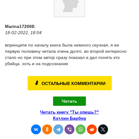
Marina172008:
18-02-2022, 18:04
впринципе по началу книга была немного скучная, я ее
первую половину читала очень долго. во второй интересно
стало но при этом автор сразу показал и дал понять кто
убийца. хоть и на подсознание
⬇
ОСТАЛЬНЫЕ КОММЕНТАРИИ
Читать
Читать книгу "Ты спишь?"
Кэтлин Барбер