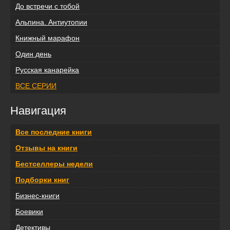
До встречи с тобой
Альпина. Антиутопии
Книжный марафон
Один день
Русская канарейка
ВСЕ СЕРИИ
Навигация
Все последние книги
Отзывы на книги
Бестселлеры недели
Подборки книг
Бизнес-книги
Боевики
Детективы