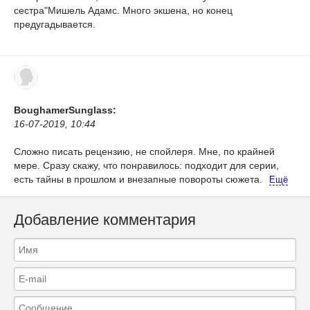
сестра"Мишель Адамс. Много экшена, но конец
предугадывается.
BoughamerSunglass:
16-07-2019, 10:44
Сложно писать рецензию, не спойлеря. Мне, по крайней
мере. Сразу скажу, что понравилось: подходит для серии,
есть тайны в прошлом и внезапные повороты сюжета.
Ещё
Добавление комментария