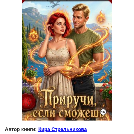
Автор книги:
Кира Стрельникова