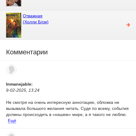
Отважная
(Холли Блэк)
Комментарии
Inmanejable:
9-02-2025, 13:24
Не смотря на очень интересную аннотацию, обложка не
вызывала большого желания читать. Судя по всему, события
должны происходить в «нашем» мире, а я такого не люблю.
Ещё