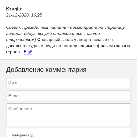
Ksuglu:
21-12-2020, 16:25
Совет: Прежде, чем читать - посмотрите на страницу
автора, вдруг, вы уже сталкивались с его/ее
творчеством)
С
ловарный запас у автора показался
довольно скудным, судя по повторяющимся фразам главных
героев.
Ещё
Добавление комментария
Повторите код: