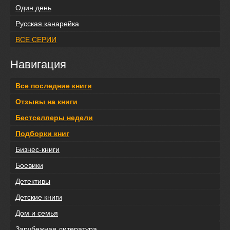
Один день
Русская канарейка
ВСЕ СЕРИИ
Навигация
Все последние книги
Отзывы на книги
Бестселлеры недели
Подборки книг
Бизнес-книги
Боевики
Детективы
Детские книги
Дом и семья
Зарубежная литература