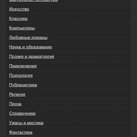
Искусство
Классика
Компьютеры
Любовные романы
Наука и образование
Поэзия и драматургия
Приключения
Психология
Публицистика
Религия
Проза
Справочники
Ужасы и мистика
Фантастика