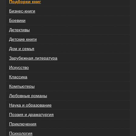
Подборки книг
Бизнес-книги
Боевики
Детективы
Детские книги
Дом и семья
Зарубежная литература
Искусство
Классика
Компьютеры
Любовные романы
Наука и образование
Поэзия и драматургия
Приключения
Психология