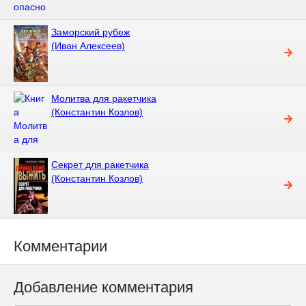
Заморский рубеж
(Иван Алексеев)
Молитва для ракетчика
(Константин Козлов)
Секрет для ракетчика
(Константин Козлов)
Комментарии
Добавление комментария