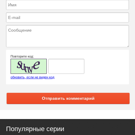
Повторите код:
обновить, если не виден код
Отправить комментарий
Популярные серии