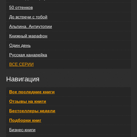
50 оттенков
До встречи с тобой
Альпина. Антиутопии
Книжный марафон
Один день
Русская канарейка
ВСЕ СЕРИИ
Навигация
Все последние книги
Отзывы на книги
Бестселлеры недели
Подборки книг
Бизнес-книги