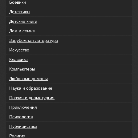
Боевики
Детективы
Детские книги
Дом и семья
Зарубежная литература
Искусство
Классика
Компьютеры
Любовные романы
Наука и образование
Поэзия и драматургия
Приключения
Психология
Публицистика
Религия