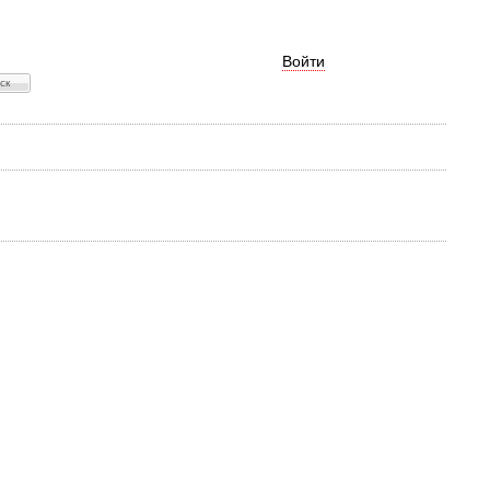
Войти