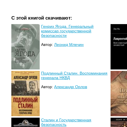
С этой книгой скачивают:
Генрих Ягода. Генеральный
комиссар государственной
безопасности
Автор:
Леонид Млечин
Подлинный Сталин. Воспоминания
генерала НКВД
Автор:
Александр Орлов
Сталин и Государственная
безопасность