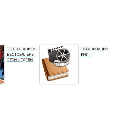
ТОП 100. КНИГИ-
ЭКРАНИЗАЦИИ
БЕСТСЕЛЛЕРЫ
КНИГ
ЭТОЙ НЕДЕЛИ