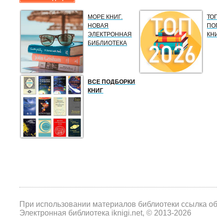
МОРЕ КНИГ.
ТО
НОВАЯ
ПО
ЭЛЕКТРОННАЯ
КН
БИБЛИОТЕКА
ВСЕ ПОДБОРКИ
КНИГ
При использовании материалов библиотеки ссылка о
Электронная библиотека iknigi.net, © 2013-2026