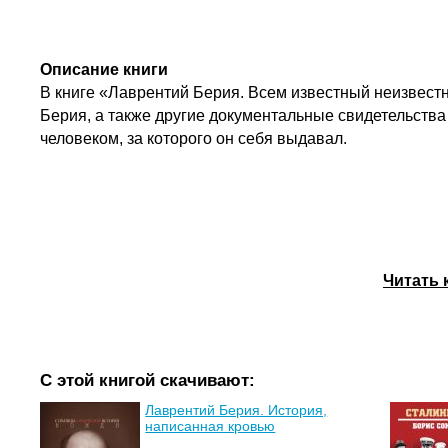
Описание книги
В книге «Лаврентий Берия. Всем известный неизвест
Берия, а также другие документальные свидетельства 
человеком, за которого он себя выдавал.
Читать 
С этой книгой скачивают:
Лаврентий Берия. История,
написанная кровью