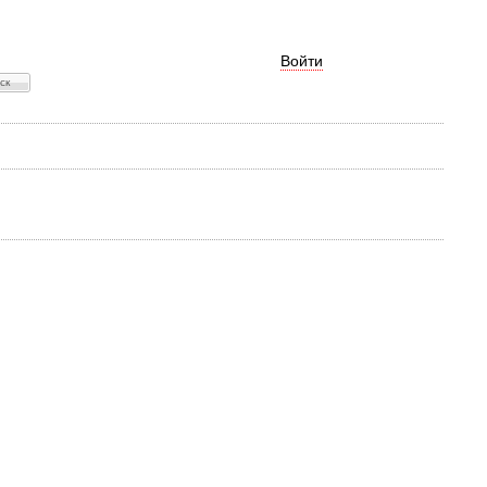
Войти