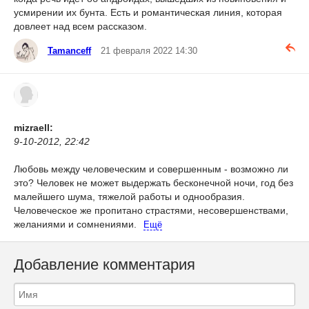
усмирении их бунта. Есть и романтическая линия, которая
довлеет над всем рассказом.
Tamanceff
21 февраля 2022 14:30
mizraell:
9-10-2012, 22:42
Любовь между человеческим и совершенным - возможно ли
это? Человек не может выдержать бесконечной ночи, год без
малейшего шума, тяжелой работы и однообразия.
Человеческое же пропитано страстями, несовершенствами,
желаниями и сомнениями.
Ещё
Добавление комментария