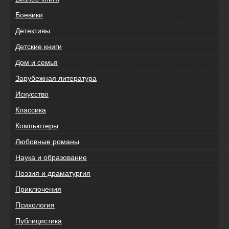
Боевики
Детективы
Детские книги
Дом и семья
Зарубежная литература
Искусство
Классика
Компьютеры
Любовные романы
Наука и образование
Поэзия и драматургия
Приключения
Психология
Публицистика