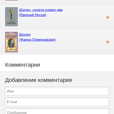
Шопен, соната номер два
(Евгений Носов)
Шопен
(Фаина Оржеховская)
Комментарии
Добавление комментария