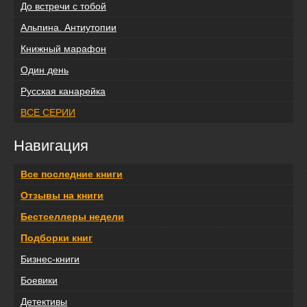
До встречи с тобой
Альпина. Антиутопии
Книжный марафон
Один день
Русская канарейка
ВСЕ СЕРИИ
Навигация
Все последние книги
Отзывы на книги
Бестселлеры недели
Подборки книг
Бизнес-книги
Боевики
Детективы