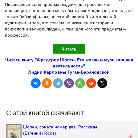
Писавшиеся «для простых людей», для российской
провинции, сегодня они могут быть рекомендованы отнюдь не
только библиофилам, но самой широкой читательской
аудитории: и тем, кто совсем не искушен в истории и
психологии великих людей, и тем, для кого эти предметы –
профессия.
Читать
Читать книгу "Фредерик Шопен. Его жизнь и музыкальная
деятельность"
Лидии Карловны Туган-Барановской
С этой книгой скачивают
Шопен, соната номер два. Рассказы
(Евгений Носов)