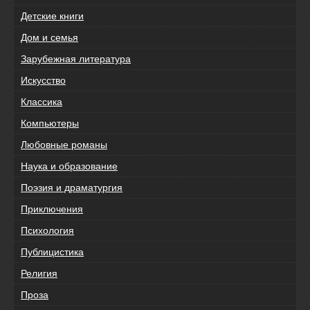
Детские книги
Дом и семья
Зарубежная литература
Искусство
Классика
Компьютеры
Любовные романы
Наука и образование
Поэзия и драматургия
Приключения
Психология
Публицистика
Религия
Проза