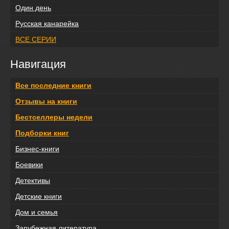
Один день
Русская канарейка
ВСЕ СЕРИИ
Навигация
Все последние книги
Отзывы на книги
Бестселлеры недели
Подборки книг
Бизнес-книги
Боевики
Детективы
Детские книги
Дом и семья
Зарубежная литература