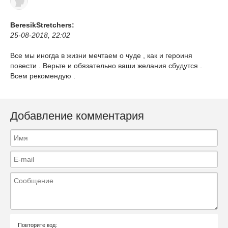
BeresikStretchers:
25-08-2018, 22:02
Все мы иногда в жизни мечтаем о чуде , как и героиня
повести . Верьте и обязательно ваши желания сбудутся .
Всем рекомендую .
Добавление комментария
Повторите код: