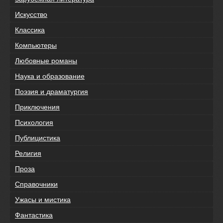
Искусство
Классика
Компьютеры
Любовные романы
Наука и образование
Поэзия и драматургия
Приключения
Психология
Публицистика
Религия
Проза
Справочники
Ужасы и мистика
Фантастика