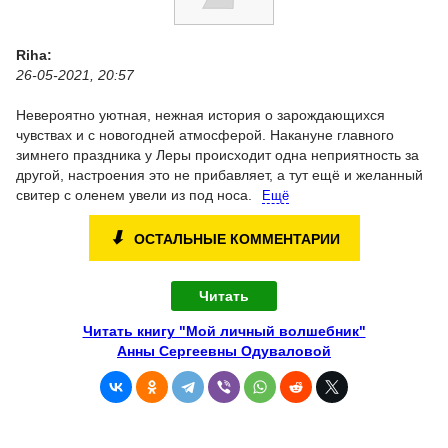
Riha:
26-05-2021, 20:57
Невероятно уютная, нежная история о зарождающихся
чувствах и с новогодней атмосферой. Накануне главного
зимнего праздника у Леры происходит одна неприятность за
другой, настроения это не прибавляет, а тут ещё и желанный
свитер с оленем увели из под носа.
Ещё
⬇
ОСТАЛЬНЫЕ КОММЕНТАРИИ
Читать
Читать книгу "Мой личный волшебник"
Анны Сергеевны Одуваловой