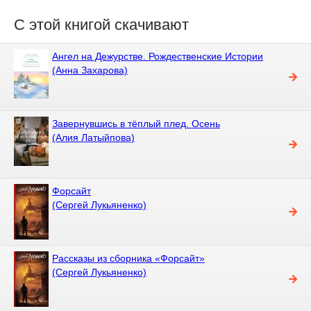
С этой книгой скачивают
Ангел на Дежурстве. Рождественские Истории
(Анна Захарова)
Завернувшись в тёплый плед. Осень
(Алия Латыйпова)
Форсайт
(Сергей Лукьяненко)
Рассказы из сборника «Форсайт»
(Сергей Лукьяненко)