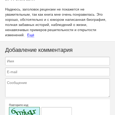
Надеюсь, заголовок рецензии не покажется не
уважительным, так как книга мне очень понравилась. Это
хорошо, обстоятельно и с юмором написанная биография,
полная забавных историй, наблюдений о жизни,
ненавязчивых примеров решительности и открытости
изменений.
Ещё
Добавление комментария
Повторите код: