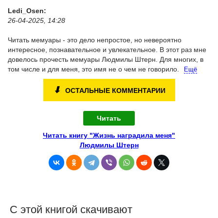
Ledi_Osen:
26-04-2025, 14:28
Читать мемуары - это дело непростое, но невероятно
интересное, познавательное и увлекательное. В этот раз мне
довелось прочесть мемуары Людмилы Штерн. Для многих, в
том числе и для меня, это имя не о чем не говорило.
Ещё
⬇
ОСТАЛЬНЫЕ КОММЕНТАРИИ
Читать
Читать книгу "Жизнь наградила меня"
Людмилы Штерн
С этой книгой скачивают