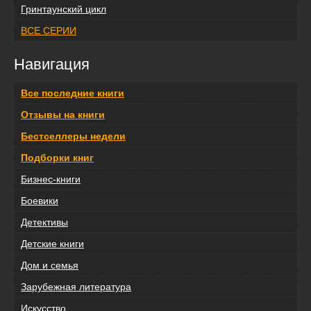
Гринтаунский цикл
ВСЕ СЕРИИ
Навигация
Все последние книги
Отзывы на книги
Бестселлеры недели
Подборки книг
Бизнес-книги
Боевики
Детективы
Детские книги
Дом и семья
Зарубежная литература
Искусство