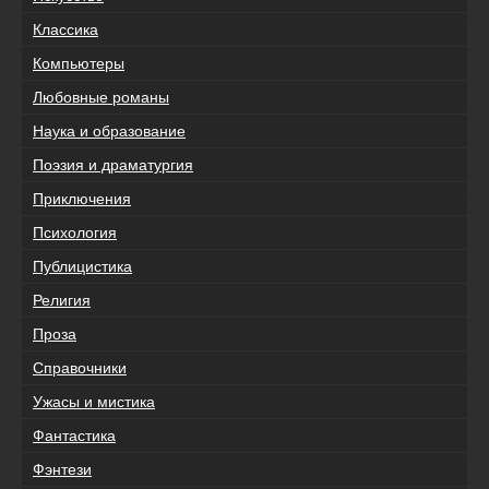
Классика
Компьютеры
Любовные романы
Наука и образование
Поэзия и драматургия
Приключения
Психология
Публицистика
Религия
Проза
Справочники
Ужасы и мистика
Фантастика
Фэнтези