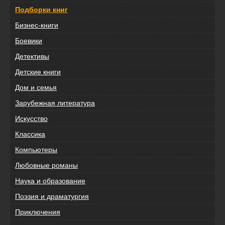
Подборки книг
Бизнес-книги
Боевики
Детективы
Детские книги
Дом и семья
Зарубежная литература
Искусство
Классика
Компьютеры
Любовные романы
Наука и образование
Поэзия и драматургия
Приключения