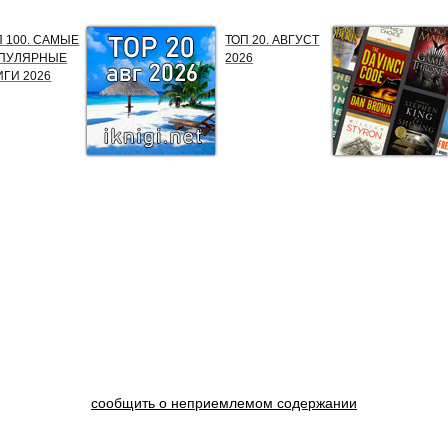
П 100. САМЫЕ
ТОП 20. АВГУСТ
ПУЛЯРНЫЕ
2026
ИГИ 2026
сообщить о неприемлемом содержании