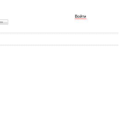
Войти