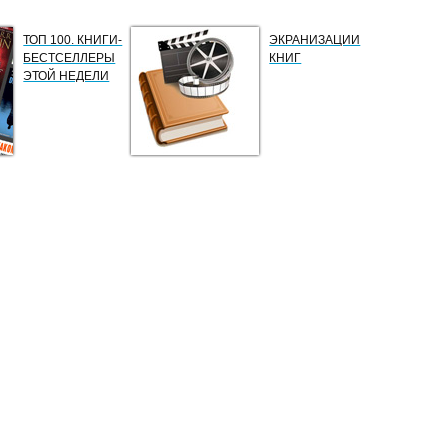
ТОП 100. КНИГИ-
ЭКРАНИЗАЦИИ
БЕСТСЕЛЛЕРЫ
КНИГ
ЭТОЙ НЕДЕЛИ