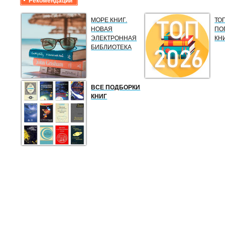
Рекомендации
МОРЕ КНИГ.
ТО
НОВАЯ
ПО
ЭЛЕКТРОННАЯ
КН
БИБЛИОТЕКА
ВСЕ ПОДБОРКИ
КНИГ