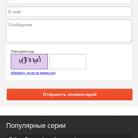
Повторите код:
обновить, если не виден код
Отправить комментарий
Популярные серии