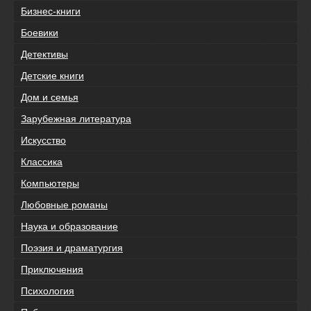
Бизнес-книги
Боевики
Детективы
Детские книги
Дом и семья
Зарубежная литература
Искусство
Классика
Компьютеры
Любовные романы
Наука и образование
Поэзия и драматургия
Приключения
Психология