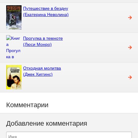
Путешествие в бездну
(Екатерина Неволина)
Прогулка в темноте
(Люси Монро)
Отходная молитва
(Джек Хиггинс)
Комментарии
Добавление комментария