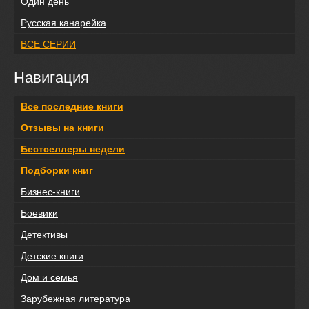
Один день
Русская канарейка
ВСЕ СЕРИИ
Навигация
Все последние книги
Отзывы на книги
Бестселлеры недели
Подборки книг
Бизнес-книги
Боевики
Детективы
Детские книги
Дом и семья
Зарубежная литература