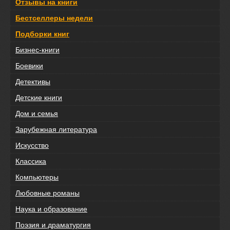
Отзывы на книги
Бестселлеры недели
Подборки книг
Бизнес-книги
Боевики
Детективы
Детские книги
Дом и семья
Зарубежная литература
Искусство
Классика
Компьютеры
Любовные романы
Наука и образование
Поэзия и драматургия