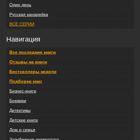
Один день
Русская канарейка
ВСЕ СЕРИИ
Навигация
Все последние книги
Отзывы на книги
Бестселлеры недели
Подборки книг
Бизнес-книги
Боевики
Детективы
Детские книги
Дом и семья
Зарубежная литература