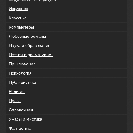
Искусство
Классика
Компьютеры
Любовные романы
Наука и образование
Поэзия и драматургия
Приключения
Психология
Публицистика
Религия
Проза
Справочники
Ужасы и мистика
Фантастика