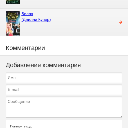
Белла
(Джилли Купер)
Комментарии
Добавление комментария
Повторите код: