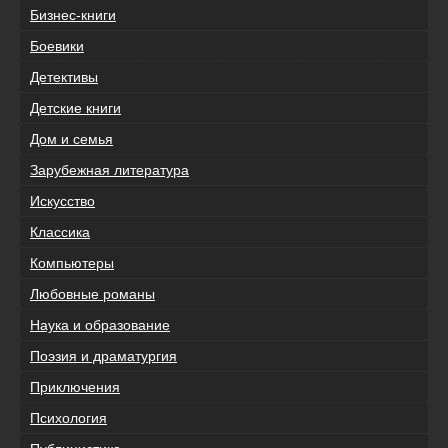
Бизнес-книги
Боевики
Детективы
Детские книги
Дом и семья
Зарубежная литература
Искусство
Классика
Компьютеры
Любовные романы
Наука и образование
Поэзия и драматургия
Приключения
Психология