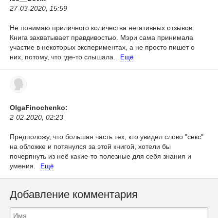
27-03-2020, 15:59
Не понимаю приличного количества негативных отзывов.
Книга захватывает правдивостью. Мэри сама принимала
участие в некоторых экспериментах, а не просто пишет о
них, потому, что где-то слышала.
Ещё
OlgaFinochenko:
2-02-2020, 02:23
Предположу, что большая часть тех, кто увидел слово "секс"
на обложке и потянулся за этой книгой, хотели бы
почерпнуть из неё какие-то полезные для себя знания и
умения.
Ещё
Добавление комментария