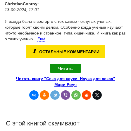
ChristianConroy:
13-09-2024, 17:01
Я всегда была в восторге с тех самых чокнутых ученых,
которые горят своим делом. Особенно когда ученые изучают
что-то необычное и странное, типа кишечника. И книга как раз
о таких ученых.
Ещё
⬇
ОСТАЛЬНЫЕ КОММЕНТАРИИ
Читать
Читать книгу "Секс для науки. Наука для секса"
Мэри Роуч
С этой книгой скачивают