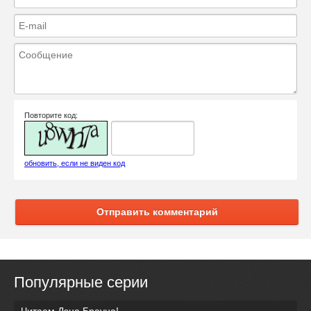
Повторите код:
обновить, если не виден код
Отправить комментарий
Популярные серии