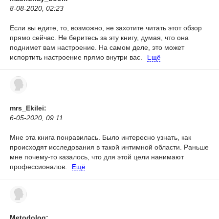
8-08-2020, 02:23
Если вы едите, то, возможно, не захотите читать этот обзор
прямо сейчас. Не беритесь за эту книгу, думая, что она
поднимет вам настроение. На самом деле, это может
испортить настроение прямо внутри вас.
Ещё
mrs_Ekilei:
6-05-2020, 09:11
Мне эта книга понравилась. Было интересно узнать, как
происходят исследования в такой интимной области. Раньше
мне почему-то казалось, что для этой цели нанимают
профессионалов.
Ещё
Metodolog: