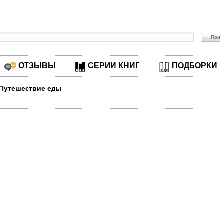
в
ОТЗЫВЫ
СЕРИИ КНИГ
ПОДБОРКИ
 Путешествие еды