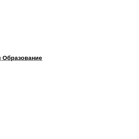
и Образование