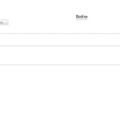
Войти