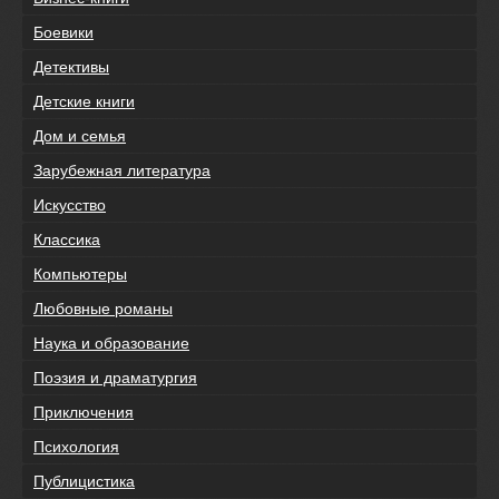
Боевики
Детективы
Детские книги
Дом и семья
Зарубежная литература
Искусство
Классика
Компьютеры
Любовные романы
Наука и образование
Поэзия и драматургия
Приключения
Психология
Публицистика