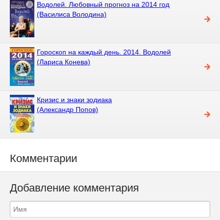
Водолей. Любовный прогноз на 2014 год
(Василиса Володина)
Гороскоп на каждый день. 2014. Водолей
(Лариса Конева)
Кризис и знаки зодиака
(Александр Попов)
Комментарии
Добавление комментария