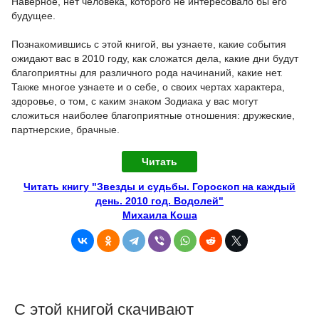
Наверное, нет человека, которого не интересовало бы его
будущее.
Познакомившись с этой книгой, вы узнаете, какие события
ожидают вас в 2010 году, как сложатся дела, какие дни будут
благоприятны для различного рода начинаний, какие нет.
Также многое узнаете и о себе, о своих чертах характера,
здоровье, о том, с каким знаком Зодиака у вас могут
сложиться наиболее благоприятные отношения: дружеские,
партнерские, брачные.
Читать
Читать книгу "Звезды и судьбы. Гороскоп на каждый
день. 2010 год. Водолей"
Михаила Коша
С этой книгой скачивают