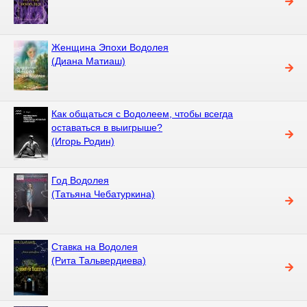
Женщина Эпохи Водолея
(Диана Матиаш)
Как общаться с Водолеем, чтобы всегда
оставаться в выигрыше?
(Игорь Родин)
Год Водолея
(Татьяна Чебатуркина)
Ставка на Водолея
(Рита Тальвердиева)