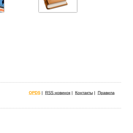
OPDS
|
RSS новинок
|
Контакты
|
Правила