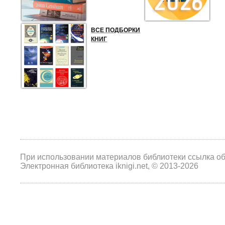
ВСЕ ПОДБОРКИ
КНИГ
При использовании материалов библиотеки ссылка о
Электронная библиотека iknigi.net, © 2013-2026