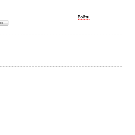
Войти