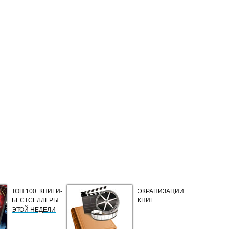
ТОП 100. КНИГИ-
ЭКРАНИЗАЦИИ
БЕСТСЕЛЛЕРЫ
КНИГ
ЭТОЙ НЕДЕЛИ