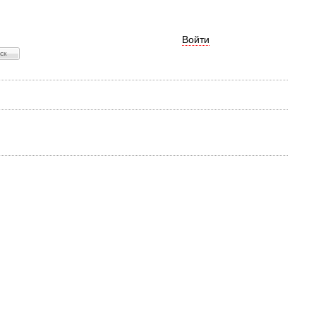
Войти