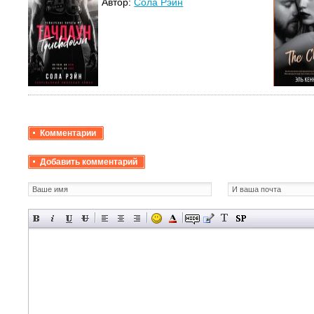
Автор:
Сола Рэйн
Комментарии
Добавить комментарий