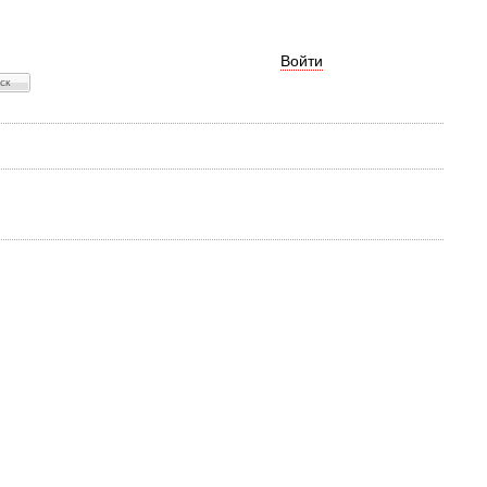
Войти