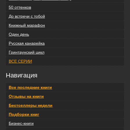
50 оттенков
До встречи с тобой
Книжный марафон
Один день
Русская канарейка
Гринтаунский цикл
ВСЕ СЕРИИ
Навигация
Все последние книги
Отзывы на книги
Бестселлеры недели
Подборки книг
Бизнес-книги