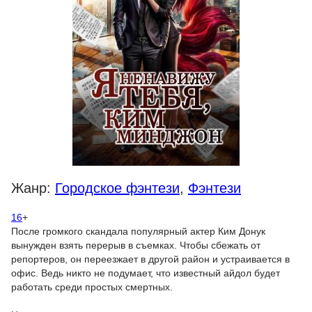
Жанр:
Городское фэнтези
,
Фэнтези
16
+
После громкого скандала популярный актер Ким Донук
вынужден взять перерыв в съемках. Чтобы сбежать от
репортеров, он переезжает в другой район и устраивается в
офис. Ведь никто не подумает, что известный айдол будет
работать среди простых смертных.