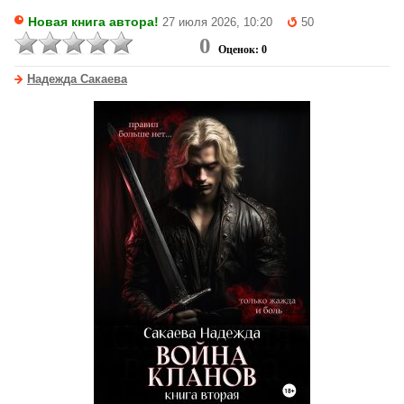
Новая книга автора!
27 июля 2026, 10:20
50
0
Оценок: 0
Надежда Сакаева