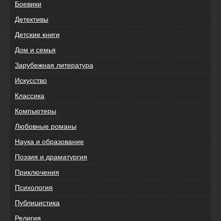
Боевики
Детективы
Детские книги
Дом и семья
Зарубежная литература
Искусство
Классика
Компьютеры
Любовные романы
Наука и образование
Поэзия и драматургия
Приключения
Психология
Публицистика
Религия