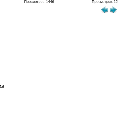
Просмотров: 1446
Просмотров: 1208
ии