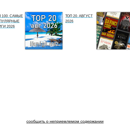
П 100. САМЫЕ
ТОП 20. АВГУСТ
ПУЛЯРНЫЕ
2026
ИГИ 2026
сообщить о неприемлемом содержании