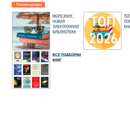
Рекомендации
МОРЕ КНИГ.
ТО
НОВАЯ
ПО
ЭЛЕКТРОННАЯ
КН
БИБЛИОТЕКА
ВСЕ ПОДБОРКИ
КНИГ