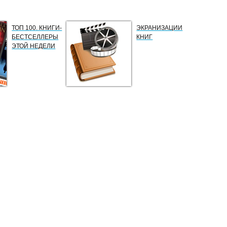
ТОП 100. КНИГИ-
ЭКРАНИЗАЦИИ
БЕСТСЕЛЛЕРЫ
КНИГ
ЭТОЙ НЕДЕЛИ