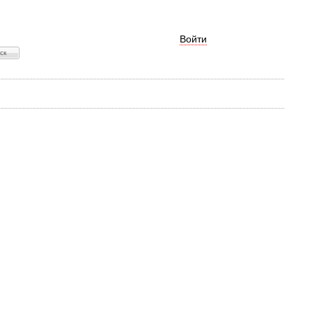
Войти