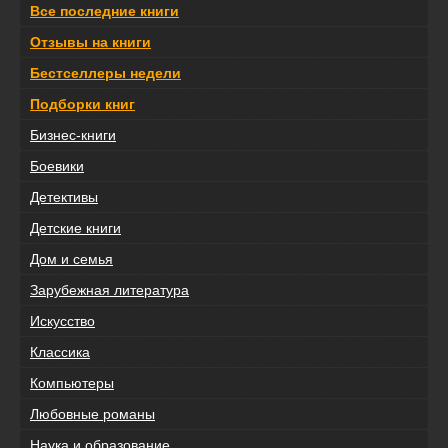
Все последние книги
Отзывы на книги
Бестселлеры недели
Подборки книг
Бизнес-книги
Боевики
Детективы
Детские книги
Дом и семья
Зарубежная литература
Искусство
Классика
Компьютеры
Любовные романы
Наука и образование