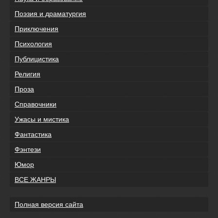
Поэзия и драматургия
Приключения
Психология
Публицистика
Религия
Проза
Справочники
Ужасы и мистика
Фантастика
Фэнтези
Юмор
ВСЕ ЖАНРЫ
Полная версия сайта