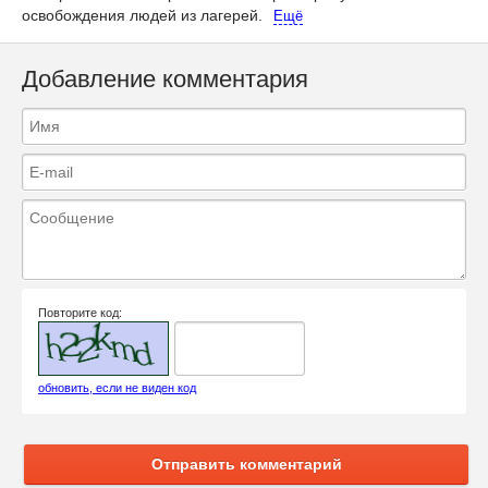
освобождения людей из лагерей.
Ещё
Добавление комментария
Повторите код:
обновить, если не виден код
Отправить комментарий