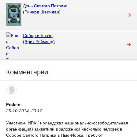
День Святого Патрика
(Ричард Шеридан)
Собор и Базар
(Эрик Рэймонд)
Комментарии
Fraken:
25-10-2014, 20:17
Участники ИРА ( ирландская национально-освободительная
организация) захватили в заложники несколько человек в
Соборе Святого Патрика в Нью-Йорке. Требуют