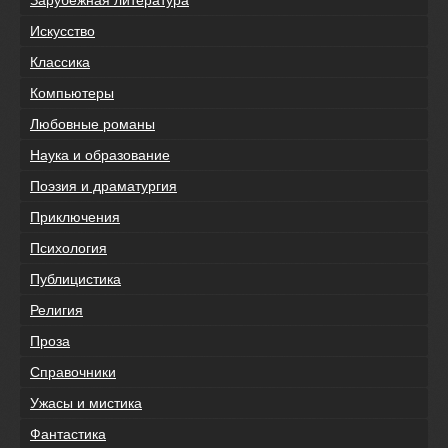
Искусство
Классика
Компьютеры
Любовные романы
Наука и образование
Поэзия и драматургия
Приключения
Психология
Публицистика
Религия
Проза
Справочники
Ужасы и мистика
Фантастика