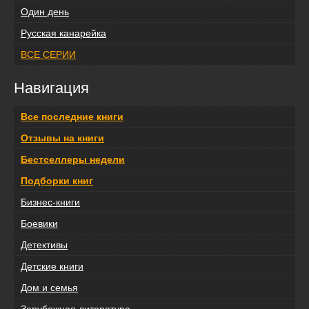
Один день
Русская канарейка
ВСЕ СЕРИИ
Навигация
Все последние книги
Отзывы на книги
Бестселлеры недели
Подборки книг
Бизнес-книги
Боевики
Детективы
Детские книги
Дом и семья
Зарубежная литература