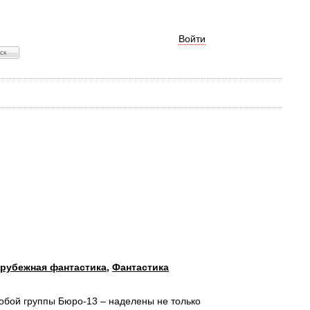
Войти
рубежная фантастика
,
Фантастика
обой группы Бюро-13 – наделены не только