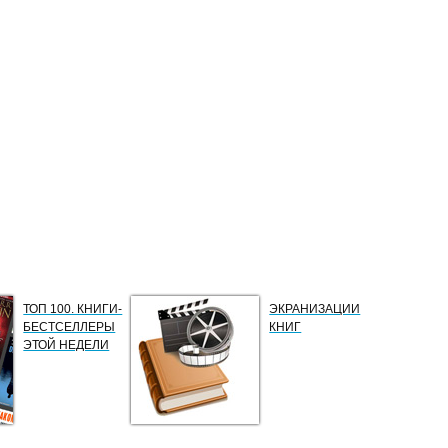
ТОП 100. КНИГИ-
ЭКРАНИЗАЦИИ
БЕСТСЕЛЛЕРЫ
КНИГ
ЭТОЙ НЕДЕЛИ