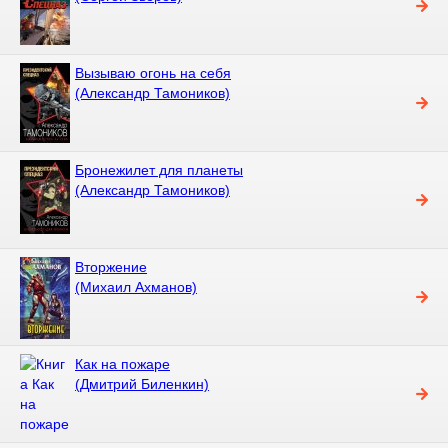
Вызываю огонь на себя
(Александр Тамоников)
Бронежилет для планеты
(Александр Тамоников)
Вторжение
(Михаил Ахманов)
Как на пожаре
(Дмитрий Биленкин)