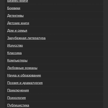
Бизнес-книги
Боевики
Детективы
Детские книги
Дом и семья
Зарубежная литература
Искусство
Классика
Компьютеры
Любовные романы
Наука и образование
Поэзия и драматургия
Приключения
Психология
Публицистика