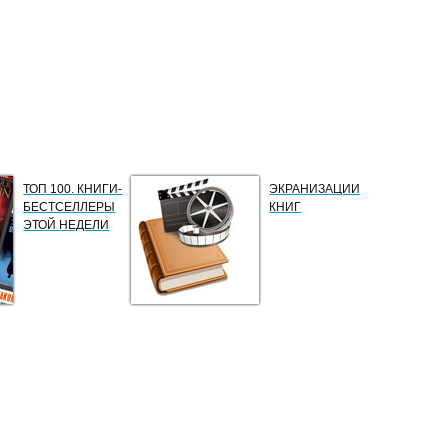
ТОП 100. КНИГИ-
ЭКРАНИЗАЦИИ
БЕСТСЕЛЛЕРЫ
КНИГ
ЭТОЙ НЕДЕЛИ