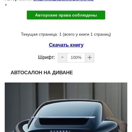
+
Авторские права соблюдены
Текущая страница: 1 (всего у книги 1 страниц)
Скачать книгу
-
+
Шрифт:
100%
АВТОСАЛОН НА ДИВАНЕ