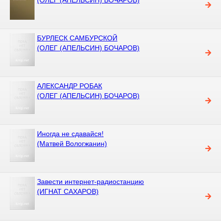
БУРЛЕСК САМБУРСКОЙ
(ОЛЕГ (АПЕЛЬСИН) БОЧАРОВ)
АЛЕКСАНДР РОБАК
(ОЛЕГ (АПЕЛЬСИН) БОЧАРОВ)
Иногда не сдавайся!
(Матвей Вологжанин)
Завести интернет-радиостанцию
(ИГНАТ САХАРОВ)