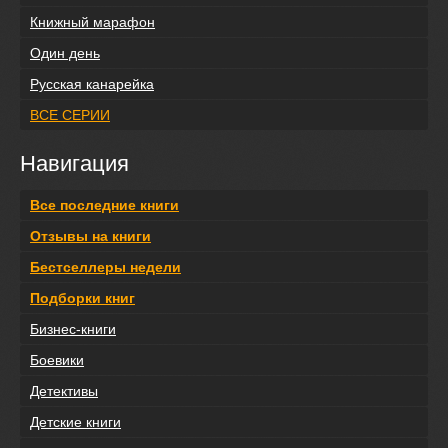
Книжный марафон
Один день
Русская канарейка
ВСЕ СЕРИИ
Навигация
Все последние книги
Отзывы на книги
Бестселлеры недели
Подборки книг
Бизнес-книги
Боевики
Детективы
Детские книги