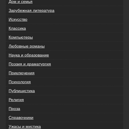
Дом и семья
Зарубежная литература
Искусство
Классика
Компьютеры
Любовные романы
Наука и образование
Поэзия и драматургия
Приключения
Психология
Публицистика
Религия
Проза
Справочники
Ужасы и мистика