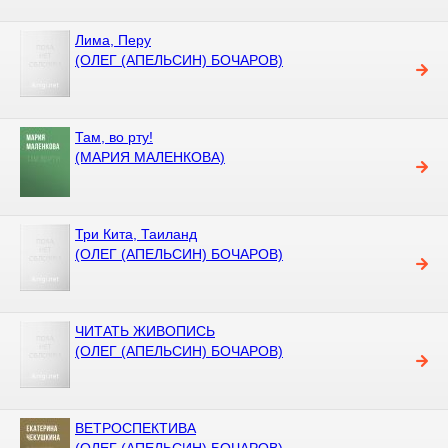
Лима, Перу
(ОЛЕГ (АПЕЛЬСИН) БОЧАРОВ)
Там, во рту!
(МАРИЯ МАЛЕНКОВА)
Три Кита, Таиланд
(ОЛЕГ (АПЕЛЬСИН) БОЧАРОВ)
ЧИТАТЬ ЖИВОПИСЬ
(ОЛЕГ (АПЕЛЬСИН) БОЧАРОВ)
ВЕТРОСПЕКТИВА
(ОЛЕГ (АПЕЛЬСИН) БОЧАРОВ)