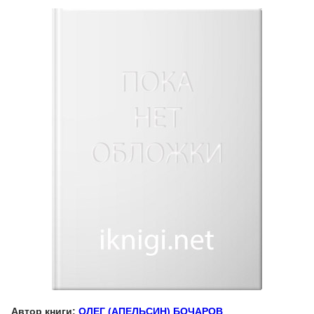
Автор книги:
ОЛЕГ (АПЕЛЬСИН) БОЧАРОВ