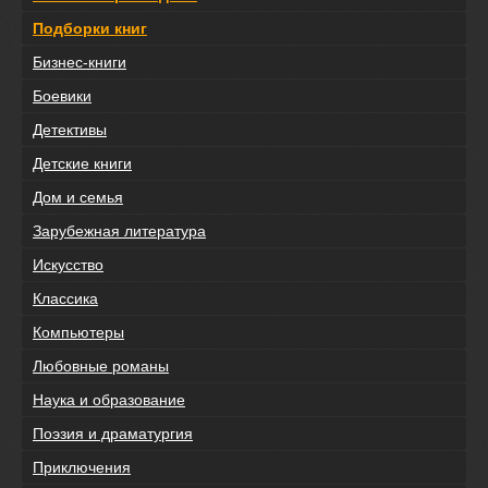
Подборки книг
Бизнес-книги
Боевики
Детективы
Детские книги
Дом и семья
Зарубежная литература
Искусство
Классика
Компьютеры
Любовные романы
Наука и образование
Поэзия и драматургия
Приключения