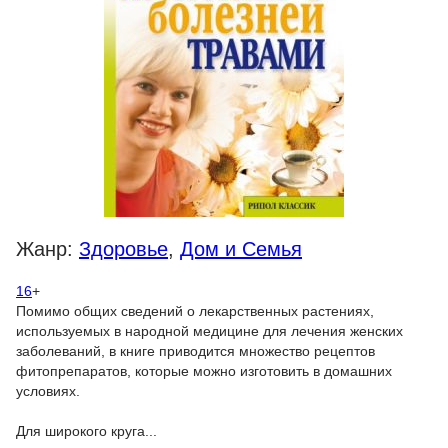
Жанр:
Здоровье
,
Дом и Семья
16
+
Помимо общих сведений о лекарственных растениях,
используемых в народной медицине для лечения женских
заболеваний, в книге приводится множество рецептов
фитопрепаратов, которые можно изготовить в домашних
условиях.
Для широкого круга...