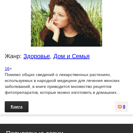
Жанр:
Здоровье
,
Дом и Семья
16
+
Помимо общих сведений о лекарственных растениях,
используемых в народной медицине для лечения женских
заболеваний, в книге приводится множество рецептов
фитопрепаратов, которые можно изготовить в домашних...
Книга
0