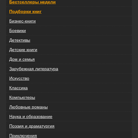
Бестселлеры недели
Подборки книг
Бизнес-книги
Боевики
Детективы
Детские книги
Дом и семья
Зарубежная литература
Искусство
Классика
Компьютеры
Любовные романы
Наука и образование
Поэзия и драматургия
Приключения