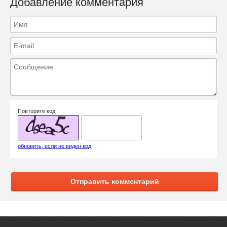
Добавление комментария
Повторите код:
обновить, если не виден код
Отправить комментарий